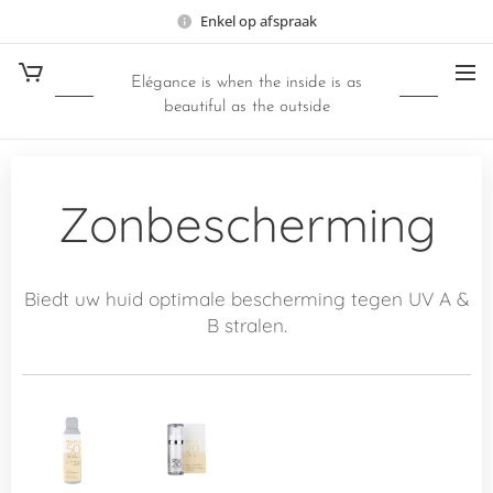
Enkel op afspraak
Elégance is when the inside is as
beautiful as the outside
Zonbescherming
Biedt uw huid optimale bescherming tegen UV A &
B stralen.