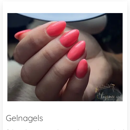
Gelnagels