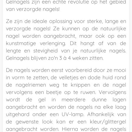
Gelnagels zijn een echte revolutie op het gebied
van verzorgde nagels!
Ze zijn de ideale oplossing voor sterke, lange en
verzorgde nagels! Ze kunnen op de natuurlijke
nagel worden aangebracht, maar ook op een
kunstmatige verlenging. Dit hangt af van de
lengte en stevigheid van je natuurlijke nagels.
Gelnagels blijven zo'n 3 à 4 weken zitten.
De nagels worden eerst voorbereid door ze mooi
in vorm te zetten, de velletjes en dode huid rond
de nagelriemen weg te knippen en de nagel
vervolgens een beetje op te ruwen. Vervolgens
wordt de gel in meerdere dunne lagen
aangebracht en worden de nagels na elke laag
uitgehard onder een UV-lamp. Afhankelijk van
de gewenste look kan er een kleur/glittergel
aangebracht worden. Hierna worden de nagels