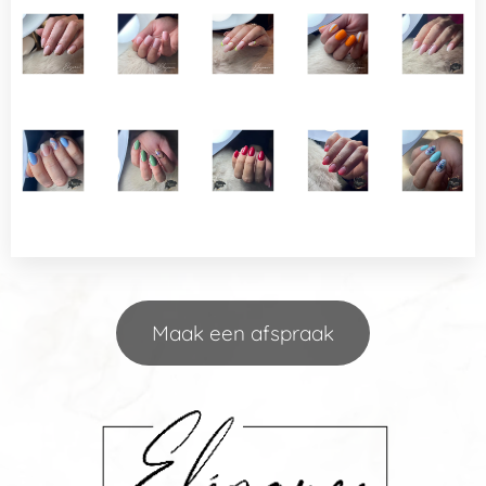
Maak een afspraak