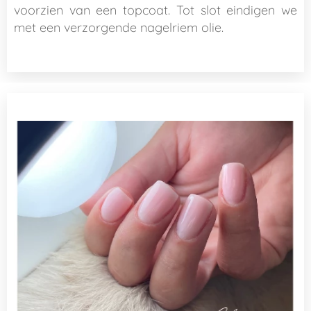
voorzien van een topcoat. Tot slot eindigen we
met een verzorgende nagelriem olie.