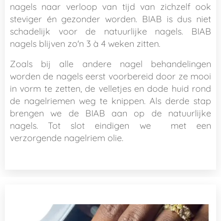
nagels naar verloop van tijd van zichzelf ook
steviger én gezonder worden. BIAB is dus niet
schadelijk voor de natuurlijke nagels. BIAB
nagels blijven zo'n 3 à 4 weken zitten.
Zoals bij alle andere nagel behandelingen
worden de nagels eerst voorbereid door ze mooi
in vorm te zetten, de velletjes en dode huid rond
de nagelriemen weg te knippen. Als derde stap
brengen we de BIAB aan op de natuurlijke
nagels. Tot slot eindigen we met een
verzorgende nagelriem olie.