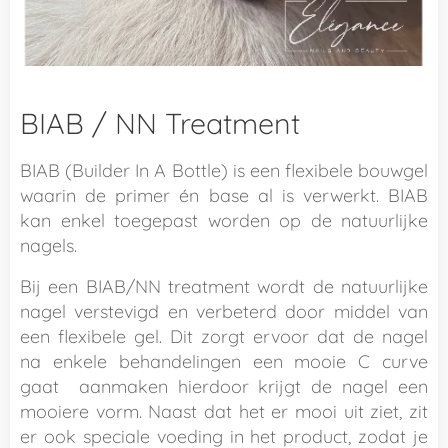
BIAB / NN Treatment
BIAB (Builder In A Bottle) is een flexibele bouwgel
waarin de primer én base al is verwerkt. BIAB
kan enkel toegepast worden op de natuurlijke
nagels.
Bij een BIAB/NN treatment wordt de natuurlijke
nagel verstevigd en verbeterd door middel van
een flexibele gel. Dit zorgt ervoor dat de nagel
na enkele behandelingen een mooie C curve
gaat aanmaken hierdoor krijgt de nagel een
mooiere vorm. Naast dat het er mooi uit ziet, zit
er ook speciale voeding in het product, zodat je