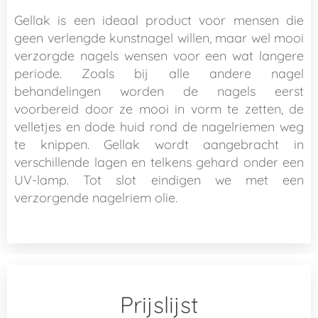
Gellak is een ideaal product voor mensen die
geen verlengde kunstnagel willen, maar wel mooi
verzorgde nagels wensen voor een wat langere
periode. Zoals bij alle andere nagel
behandelingen worden de nagels eerst
voorbereid door ze mooi in vorm te zetten, de
velletjes en dode huid rond de nagelriemen weg
te knippen. Gellak wordt aangebracht in
verschillende lagen en telkens gehard onder een
UV-lamp. Tot slot eindigen we met een
verzorgende nagelriem olie.
Prijslijst