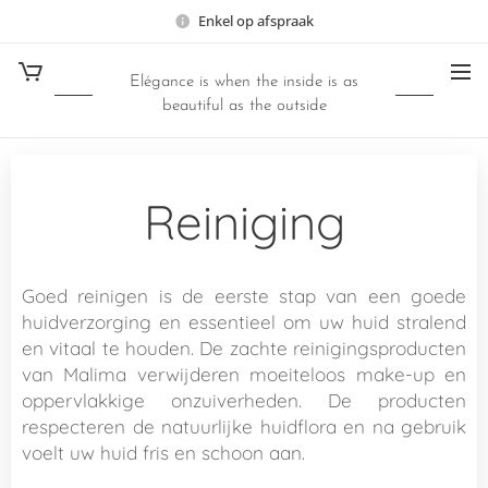
Enkel op afspraak
Elégance is when the inside is as
beautiful as the outside
Reiniging
Goed reinigen is de eerste stap van een goede
huidverzorging en essentieel om uw huid stralend
en vitaal te houden. De zachte reinigingsproducten
van Malima verwijderen moeiteloos make-up en
oppervlakkige onzuiverheden. De producten
respecteren de natuurlijke huidflora en na gebruik
voelt uw huid fris en schoon aan.