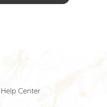
Help Center