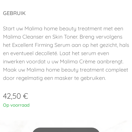
GEBRUIK
Start uw Malima home beauty treatment met een
Malima Cleanser en Skin Toner. Breng vervolgens
het Excellent Firming Serum aan op het gezicht, hals
en eventueel decolleté. Laat het serum even
inwerken voordat u uw Malima Crème aanbrengt.
Maak uw Malima home beauty treatment compleet
door regelmatig een masker te gebruiken.
42,50
€
Op voorraad