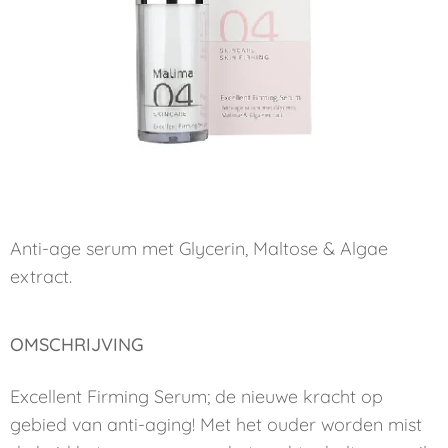
Anti-age serum met Glycerin, Maltose & Algae
extract.
OMSCHRIJVING
Excellent Firming Serum; de nieuwe kracht op
gebied van anti-aging! Met het ouder worden mist