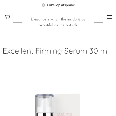
Enkel op afspraak
Elégance is when the inside is as
beautiful as the outside
Excellent Firming Serum 30 ml