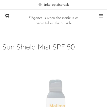
Enkel op afspraak
Elégance is when the inside is as
beautiful as the outside
Sun Shield Mist SPF 50