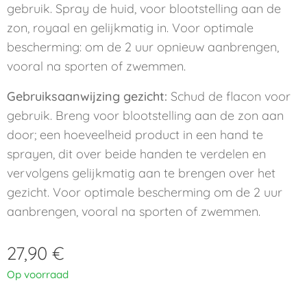
gebruik. Spray de huid, voor blootstelling aan de
zon, royaal en gelijkmatig in. Voor optimale
bescherming: om de 2 uur opnieuw aanbrengen,
vooral na sporten of zwemmen.
Gebruiksaanwijzing gezicht:
Schud de flacon voor
gebruik. Breng voor blootstelling aan de zon aan
door; een hoeveelheid product in een hand te
sprayen, dit over beide handen te verdelen en
vervolgens gelijkmatig aan te brengen over het
gezicht. Voor optimale bescherming om de 2 uur
aanbrengen, vooral na sporten of zwemmen.
27,90
€
Op voorraad