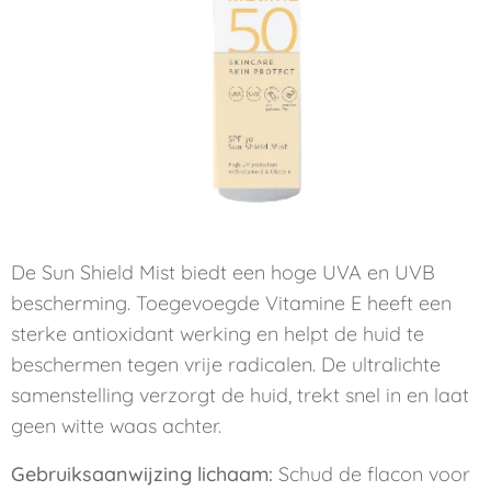
De Sun Shield Mist biedt een hoge UVA en UVB
bescherming. Toegevoegde Vitamine E heeft een
sterke antioxidant werking en helpt de huid te
beschermen tegen vrije radicalen. De ultralichte
samenstelling verzorgt de huid, trekt snel in en laat
geen witte waas achter.
Gebruiksaanwijzing lichaam:
Schud de flacon voor